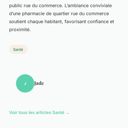
public rue du commerce. L’ambiance conviviale
d’une pharmacie de quartier rue du commerce
soutient chaque habitant, favorisant confiance et
proximité.
Santé
Jade
J
Voir tous les articles Santé →