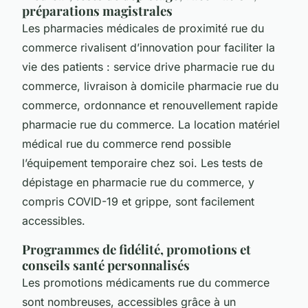
préparations magistrales
Les pharmacies médicales de proximité rue du
commerce rivalisent d’innovation pour faciliter la
vie des patients : service drive pharmacie rue du
commerce, livraison à domicile pharmacie rue du
commerce, ordonnance et renouvellement rapide
pharmacie rue du commerce. La location matériel
médical rue du commerce rend possible
l’équipement temporaire chez soi. Les tests de
dépistage en pharmacie rue du commerce, y
compris COVID-19 et grippe, sont facilement
accessibles.
Programmes de fidélité, promotions et
conseils santé personnalisés
Les promotions médicaments rue du commerce
sont nombreuses, accessibles grâce à un