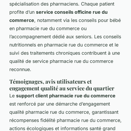
spécialisation des pharmaciens. Chaque patient
profite d’un
service conseils officine rue du
commerce
, notamment via les conseils pour bébé
en pharmacie rue du commerce ou
l’accompagnement dédié aux seniors. Les conseils
nutritionnels en pharmacie rue du commerce et le
suivi des traitements chroniques contribuent à une
qualité de service pharmacie rue du commerce
reconnue.
Témoignages, avis utilisateurs et
engagement qualité au service du quartier
Le
support client pharmacie rue du commerce
est renforcé par une démarche d’engagement
qualité pharmacie rue du commerce, garantissant
récompenses fidélité pharmacie rue du commerce,
actions écologiques et informations santé grand