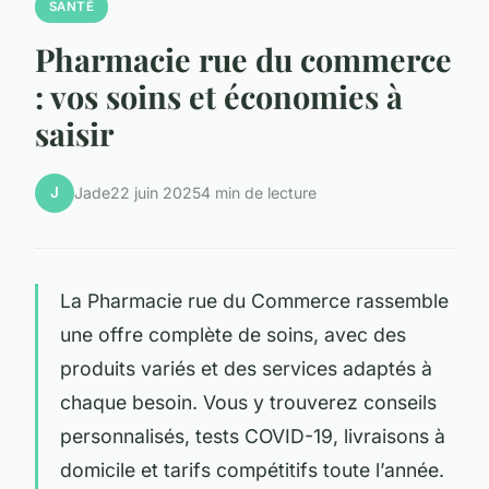
SANTÉ
Pharmacie rue du commerce
: vos soins et économies à
saisir
J
Jade
22 juin 2025
4 min de lecture
La Pharmacie rue du Commerce rassemble
une offre complète de soins, avec des
produits variés et des services adaptés à
chaque besoin. Vous y trouverez conseils
personnalisés, tests COVID-19, livraisons à
domicile et tarifs compétitifs toute l’année.