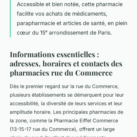
Accessible et bien notée, cette pharmacie
facilite vos achats de médicaments,
parapharmacie et articles de santé, en plein
cœur du 15ᵉ arrondissement de Paris.
Informations essentielles :
adresses, horaires et contacts des
pharmacies rue du Commerce
Dès le premier regard sur la rue du Commerce,
plusieurs établissements se démarquent pour leur
accessibilité, la diversité de leurs services et leur
amplitude horaire. Les principales pharmacies de
la zone, comme la Pharmacie Eiffel Commerce
(13-15-17 rue du Commerce), offrent un large