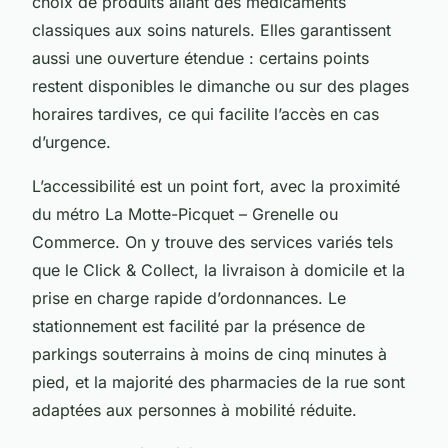
choix de produits allant des médicaments
classiques aux soins naturels. Elles garantissent
aussi une ouverture étendue : certains points
restent disponibles le dimanche ou sur des plages
horaires tardives, ce qui facilite l’accès en cas
d’urgence.
L’accessibilité est un point fort, avec la proximité
du métro La Motte-Picquet – Grenelle ou
Commerce. On y trouve des services variés tels
que le Click & Collect, la livraison à domicile et la
prise en charge rapide d’ordonnances. Le
stationnement est facilité par la présence de
parkings souterrains à moins de cinq minutes à
pied, et la majorité des pharmacies de la rue sont
adaptées aux personnes à mobilité réduite.