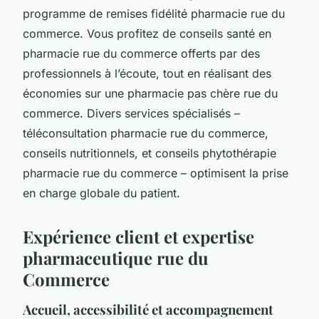
programme de remises fidélité pharmacie rue du
commerce. Vous profitez de conseils santé en
pharmacie rue du commerce offerts par des
professionnels à l’écoute, tout en réalisant des
économies sur une pharmacie pas chère rue du
commerce. Divers services spécialisés –
téléconsultation pharmacie rue du commerce,
conseils nutritionnels, et conseils phytothérapie
pharmacie rue du commerce – optimisent la prise
en charge globale du patient.
Expérience client et expertise
pharmaceutique rue du
Commerce
Accueil, accessibilité et accompagnement