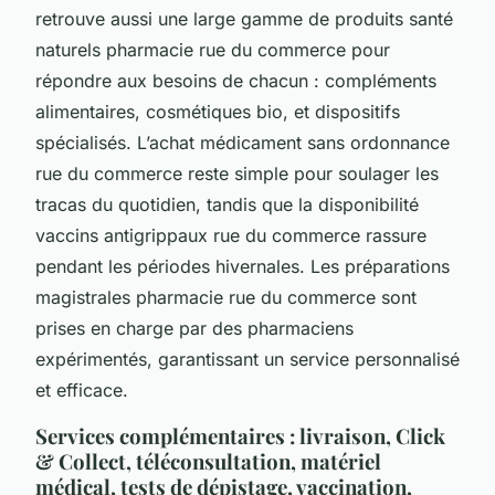
retrouve aussi une large gamme de produits santé
naturels pharmacie rue du commerce pour
répondre aux besoins de chacun : compléments
alimentaires, cosmétiques bio, et dispositifs
spécialisés. L’achat médicament sans ordonnance
rue du commerce reste simple pour soulager les
tracas du quotidien, tandis que la disponibilité
vaccins antigrippaux rue du commerce rassure
pendant les périodes hivernales. Les préparations
magistrales pharmacie rue du commerce sont
prises en charge par des pharmaciens
expérimentés, garantissant un service personnalisé
et efficace.
Services complémentaires : livraison, Click
& Collect, téléconsultation, matériel
médical, tests de dépistage, vaccination,