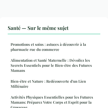
Santé — Sur le même sujet
Promotions et soins : astuces à découvrir à la
pharmacie rue du commerce
Alimentation et Santé Maternelle : Dévoilez les
Secrets Essentiels pour le Bien-être des Futures
Mamans
Bien-être et Nature : Redécouverte d'un Lien
Millénaire
Activités Physiques Essentielles pour les Futures
Mamans: Préparez Votre Corps et Esprit pour la
Grossesse