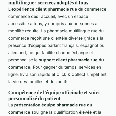
multilingue : services adaptés à tous
L’
expérience client pharmacie rue du commerce
commence dès l’accueil, avec un espace
accessible à tous, y compris aux personnes à
mobilité réduite. La pharmacie multilingue rue du
commerce reçoit une clientèle diverse grâce à la
présence d’équipes parlant français, espagnol ou
allemand, ce qui facilite chaque échange et
personnalise le
support client pharmacie rue du
commerce
. Pour gagner du temps, services en
ligne, livraison rapide et Click & Collect simplifient
la vie des familles et des actifs.
Compétence de l’équipe officinale et suivi
personnalisé du patient
La
présentation équipe pharmacie rue du
commerce
souligne la qualification élevée et la