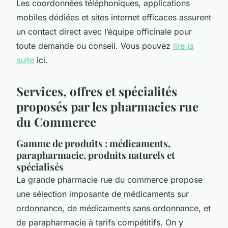
Les coordonnées téléphoniques, applications
mobiles dédiées et sites internet efficaces assurent
un contact direct avec l’équipe officinale pour
toute demande ou conseil. Vous pouvez
lire la
suite
ici.
Services, offres et spécialités
proposés par les pharmacies rue
du Commerce
Gamme de produits : médicaments,
parapharmacie, produits naturels et
spécialisés
La grande pharmacie rue du commerce propose
une sélection imposante de médicaments sur
ordonnance, de médicaments sans ordonnance, et
de parapharmacie à tarifs compétitifs. On y