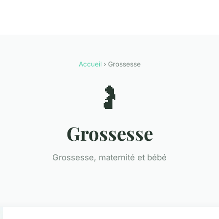
Accueil
› Grossesse
🤰
Grossesse
Grossesse, maternité et bébé