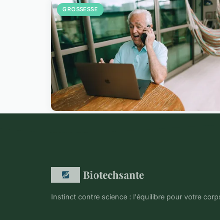
GROSSESSE
Biotechsante
Instinct contre science : l'équilibre pour votre corp