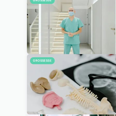
GROSSESSE
GROSSESSE