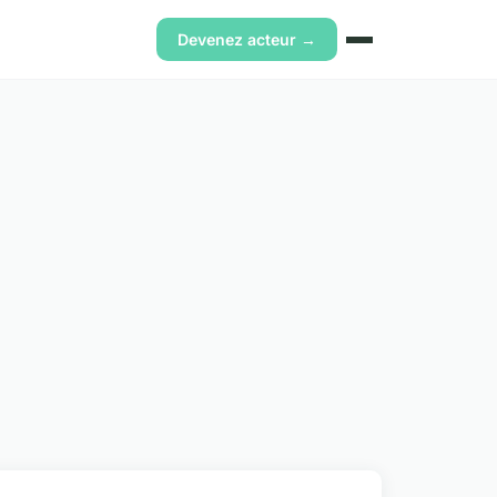
Devenez acteur →