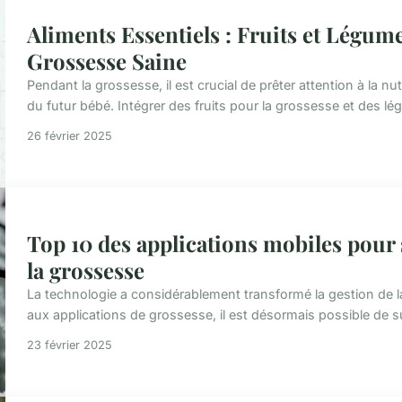
Aliments Essentiels : Fruits et Légu
Grossesse Saine
Pendant la grossesse, il est crucial de prêter attention à la n
du futur bébé. Intégrer des fruits pour la grossesse et des l
26 février 2025
Top 10 des applications mobiles pour
la grossesse
La technologie a considérablement transformé la gestion de 
aux applications de grossesse, il est désormais possible de s
23 février 2025